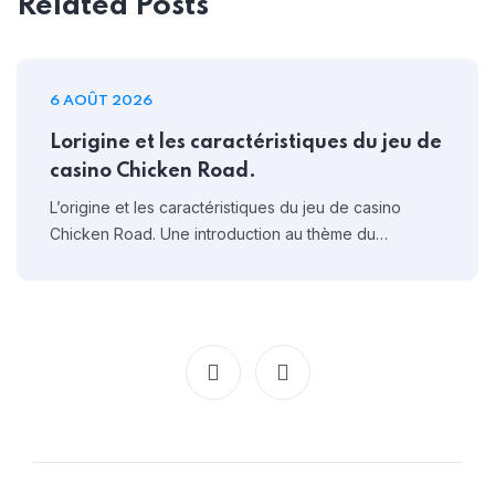
Related Posts
6 AOÛT 2026
Lorigine et les caractéristiques du jeu de
casino Chicken Road.
L’origine et les caractéristiques du jeu de casino
Chicken Road. Une introduction au thème du…