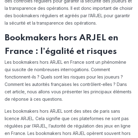
des contrôles réguliers pour garantir la sécurité des joueurs et
la transparence des opérations. Il est donc important de choisir
des bookmakers réguliers et agréés par l’ARJEL pour garantir
la sécurité et la transparence des opérations.
Bookmakers hors ARJEL en
France : l’égalité et risques
Les bookmakers hors ARJEL en France sont un phénomène
qui suscite de nombreuses interrogations. Comment
fonctionnent-ils ? Quels sont les risques pour les joueurs ?
Comment les autorités françaises les contrôlent-elles ? Dans
cet article, nous allons vous présenter les principaux éléments
de réponse à ces questions.
Les bookmakers hors ARJEL sont des sites de paris sans
licence ARJEL. Cela signifie que ces plateformes ne sont pas
régulées par l’ARJEL, l’autorité de régulation des jeux en ligne
en France. Les bookmakers hors ARJEL opèrent souvent hors