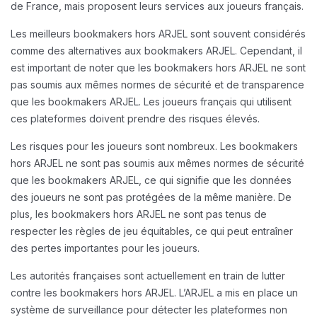
de France, mais proposent leurs services aux joueurs français.
Les meilleurs bookmakers hors ARJEL sont souvent considérés
comme des alternatives aux bookmakers ARJEL. Cependant, il
est important de noter que les bookmakers hors ARJEL ne sont
pas soumis aux mêmes normes de sécurité et de transparence
que les bookmakers ARJEL. Les joueurs français qui utilisent
ces plateformes doivent prendre des risques élevés.
Les risques pour les joueurs sont nombreux. Les bookmakers
hors ARJEL ne sont pas soumis aux mêmes normes de sécurité
que les bookmakers ARJEL, ce qui signifie que les données
des joueurs ne sont pas protégées de la même manière. De
plus, les bookmakers hors ARJEL ne sont pas tenus de
respecter les règles de jeu équitables, ce qui peut entraîner
des pertes importantes pour les joueurs.
Les autorités françaises sont actuellement en train de lutter
contre les bookmakers hors ARJEL. L’ARJEL a mis en place un
système de surveillance pour détecter les plateformes non