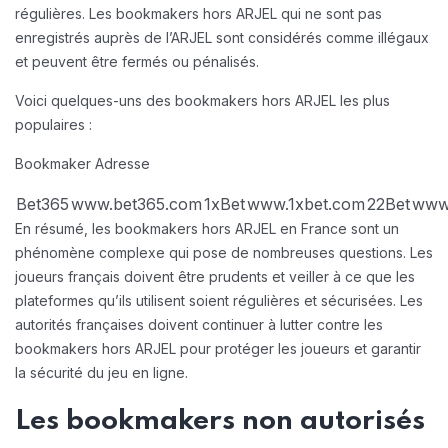
régulières. Les bookmakers hors ARJEL qui ne sont pas
enregistrés auprès de l’ARJEL sont considérés comme illégaux
et peuvent être fermés ou pénalisés.
Voici quelques-uns des bookmakers hors ARJEL les plus
populaires :
Bookmaker
Adresse
Bet365
www.bet365.com
1xBet
www.1xbet.com
22Bet
www
En résumé, les bookmakers hors ARJEL en France sont un
phénomène complexe qui pose de nombreuses questions. Les
joueurs français doivent être prudents et veiller à ce que les
plateformes qu’ils utilisent soient régulières et sécurisées. Les
autorités françaises doivent continuer à lutter contre les
bookmakers hors ARJEL pour protéger les joueurs et garantir
la sécurité du jeu en ligne.
Les bookmakers non autorisés