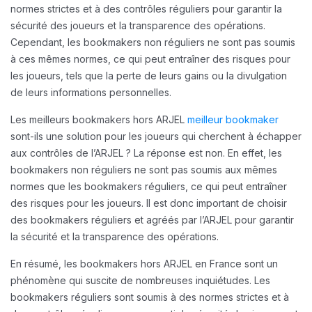
normes strictes et à des contrôles réguliers pour garantir la
sécurité des joueurs et la transparence des opérations.
Cependant, les bookmakers non réguliers ne sont pas soumis
à ces mêmes normes, ce qui peut entraîner des risques pour
les joueurs, tels que la perte de leurs gains ou la divulgation
de leurs informations personnelles.
Les meilleurs bookmakers hors ARJEL
meilleur bookmaker
sont-ils une solution pour les joueurs qui cherchent à échapper
aux contrôles de l’ARJEL ? La réponse est non. En effet, les
bookmakers non réguliers ne sont pas soumis aux mêmes
normes que les bookmakers réguliers, ce qui peut entraîner
des risques pour les joueurs. Il est donc important de choisir
des bookmakers réguliers et agréés par l’ARJEL pour garantir
la sécurité et la transparence des opérations.
En résumé, les bookmakers hors ARJEL en France sont un
phénomène qui suscite de nombreuses inquiétudes. Les
bookmakers réguliers sont soumis à des normes strictes et à