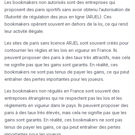
Les bookmakers non autorisés sont des entreprises qui
proposent des paris sportifs sans avoir obtenu l’autorisation de
l’Autorité de régulation des jeux en ligne (ARJEL). Ces
bookmakers opèrent souvent en dehors de la loi, ce qui rend
leur activité illégale.
Les sites de paris sans licence ARJEL sont souvent créés pour
contourner les règles et les lois en vigueur en France. Ils
peuvent proposer des paris à des taux très attractifs, mais cela
ne signifie pas que les gains sont garantis. En réalité, ces
bookmakers ne sont pas tenus de payer les gains, ce qui peut
entraîner des pertes importantes pour les joueurs.
Les bookmakers non régulés en France sont souvent des
entreprises étrangères qui ne respectent pas les lois et les
règlements en vigueur dans le pays. Ils peuvent proposer des
paris à des taux très élevés, mais cela ne signifie pas que les
gains sont garantis. En réalité, ces bookmakers ne sont pas
tenus de payer les gains, ce qui peut entraîner des pertes
importantes pour les joueurs.