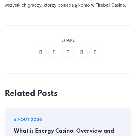
wszystkich graczy, którzy posiadają konto w Fireball Casino.
SHARE
Related Posts
6 AOÛT 2026
What is Energy Casino: Overview and