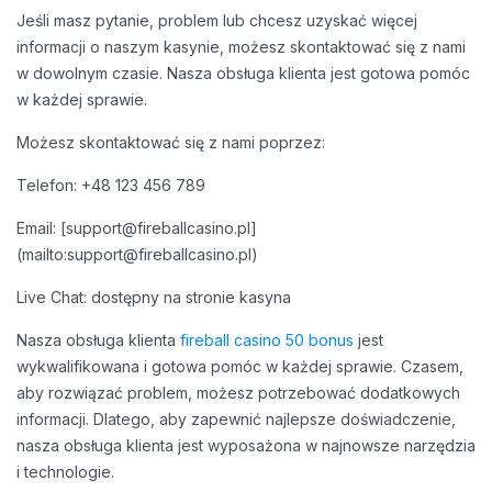
Jeśli masz pytanie, problem lub chcesz uzyskać więcej
informacji o naszym kasynie, możesz skontaktować się z nami
w dowolnym czasie. Nasza obsługa klienta jest gotowa pomóc
w każdej sprawie.
Możesz skontaktować się z nami poprzez:
Telefon: +48 123 456 789
Email: [support@fireballcasino.pl]
(mailto:support@fireballcasino.pl)
Live Chat: dostępny na stronie kasyna
Nasza obsługa klienta
fireball casino 50 bonus
jest
wykwalifikowana i gotowa pomóc w każdej sprawie. Czasem,
aby rozwiązać problem, możesz potrzebować dodatkowych
informacji. Dlatego, aby zapewnić najlepsze doświadczenie,
nasza obsługa klienta jest wyposażona w najnowsze narzędzia
i technologie.