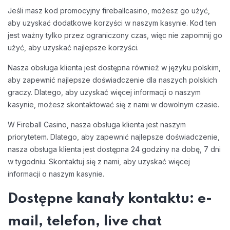
Jeśli masz kod promocyjny fireballcasino, możesz go użyć,
aby uzyskać dodatkowe korzyści w naszym kasynie. Kod ten
jest ważny tylko przez ograniczony czas, więc nie zapomnij go
użyć, aby uzyskać najlepsze korzyści.
Nasza obsługa klienta jest dostępna również w języku polskim,
aby zapewnić najlepsze doświadczenie dla naszych polskich
graczy. Dlatego, aby uzyskać więcej informacji o naszym
kasynie, możesz skontaktować się z nami w dowolnym czasie.
W Fireball Casino, nasza obsługa klienta jest naszym
priorytetem. Dlatego, aby zapewnić najlepsze doświadczenie,
nasza obsługa klienta jest dostępna 24 godziny na dobę, 7 dni
w tygodniu. Skontaktuj się z nami, aby uzyskać więcej
informacji o naszym kasynie.
Dostępne kanały kontaktu: e-
mail, telefon, live chat