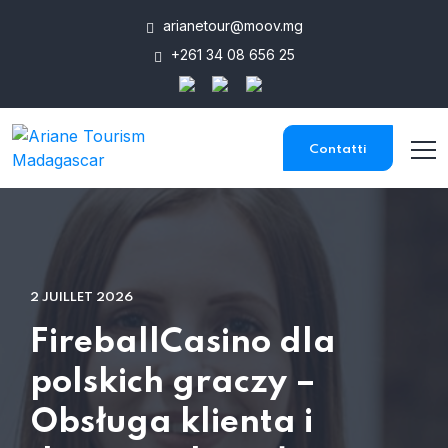
arianetour@moov.mg
+261 34 08 656 25
Contatti
2 JUILLET 2026
FireballCasino dla
polskich graczy –
Obsługa klienta i